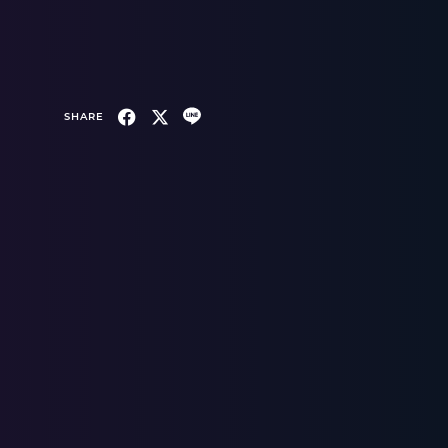
SHARE