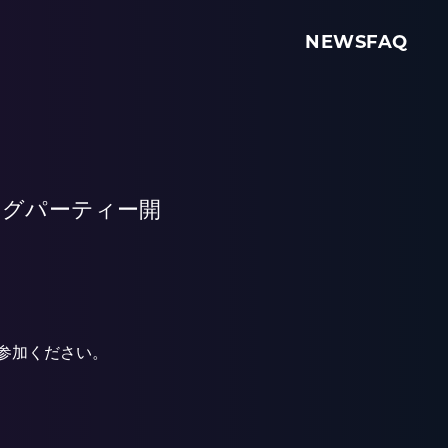
NEWS
FAQ
スニングパーティー開
ご参加ください。