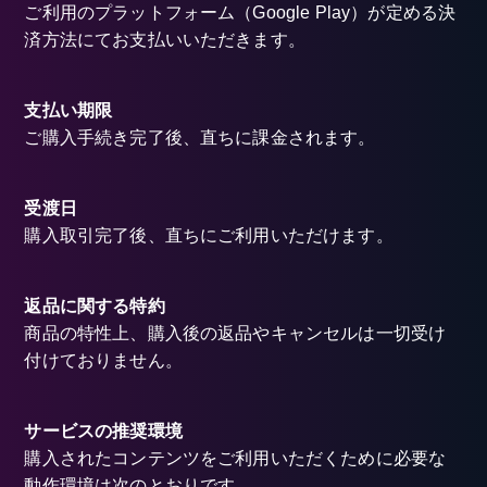
ご利用のプラットフォーム（Google Play）が定める決
済方法にてお支払いいただきます。
支払い期限
ご購入手続き完了後、直ちに課金されます。
受渡日
購入取引完了後、直ちにご利用いただけます。
返品に関する特約
商品の特性上、購入後の返品やキャンセルは一切受け
付けておりません。
サービスの推奨環境
購入されたコンテンツをご利用いただくために必要な
動作環境は次のとおりです。