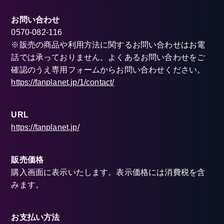
お問い合わせ
0570-082-116
※販売の商品や利用方法に関するお問い合わせはお電
話では承っておりません。よくあるお問い合わせをご
確認のうえ専用フォームからお問い合わせください。
https://fanplanet.jp/1/contact/
URL
https://fanplanet.jp/
販売価格
購入画面に表示いたします。表示価格には消費税を含
みます。
お支払い方法