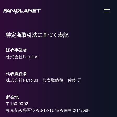
NEW
FAQ
S
特定商取引法に基づく表記
販売事業者
株式会社Fanplus
代表責任者
株式会社Fanplus 代表取締役 佐藤 元
所在地
〒150-0002
東京都渋谷区渋谷3-12-18 渋谷南東急ビル9F